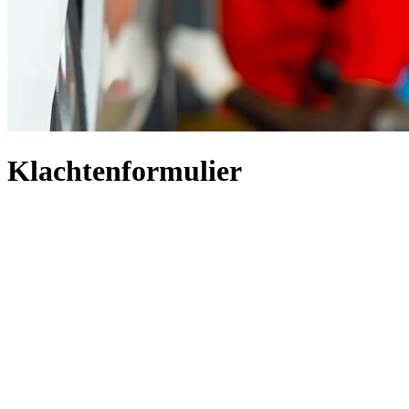
Klachtenformulier