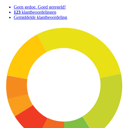
Geen gedoe. Goed geregeld!
123
klantbeoordelingen
Gemiddelde klantbeoordeling