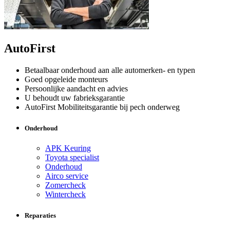
AutoFirst
Betaalbaar onderhoud aan alle automerken- en typen
Goed opgeleide monteurs
Persoonlijke aandacht en advies
U behoudt uw fabrieksgarantie
AutoFirst Mobiliteitsgarantie bij pech onderweg
Onderhoud
APK Keuring
Toyota specialist
Onderhoud
Airco service
Zomercheck
Wintercheck
Reparaties