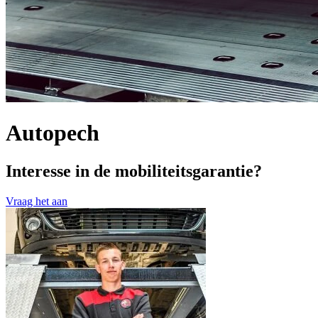
Autopech
Interesse in de mobiliteitsgarantie?
Vraag het aan