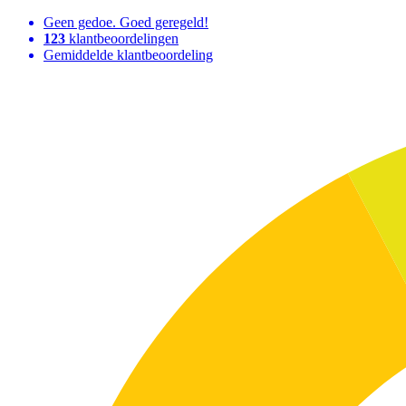
Geen gedoe. Goed geregeld!
123
klantbeoordelingen
Gemiddelde klantbeoordeling