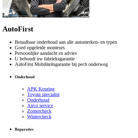
AutoFirst
Betaalbaar onderhoud aan alle automerken- en typen
Goed opgeleide monteurs
Persoonlijke aandacht en advies
U behoudt uw fabrieksgarantie
AutoFirst Mobiliteitsgarantie bij pech onderweg
Onderhoud
APK Keuring
Toyota specialist
Onderhoud
Airco service
Zomercheck
Wintercheck
Reparaties