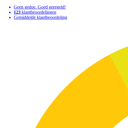
Geen gedoe. Goed geregeld!
123
klantbeoordelingen
Gemiddelde klantbeoordeling