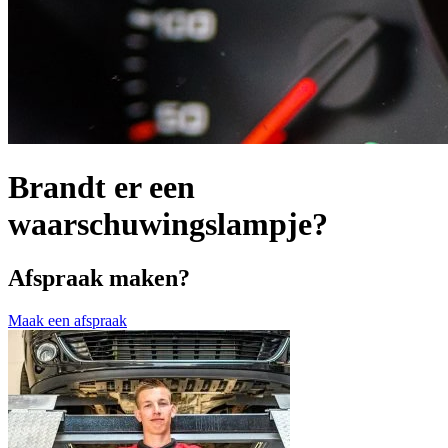
Brandt er een
waarschuwingslampje?
Afspraak maken?
Maak een afspraak