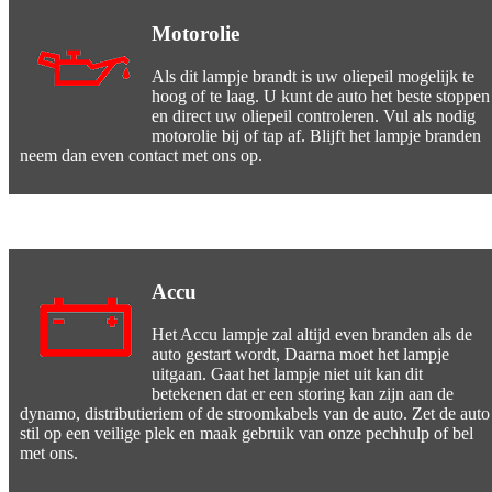
Motorolie
Als dit lampje brandt is uw oliepeil mogelijk te
hoog of te laag. U kunt de auto het beste stoppen
en direct uw oliepeil controleren. Vul als nodig
motorolie bij of tap af. Blijft het lampje branden
neem dan even contact met ons op.
Accu
Het Accu lampje zal altijd even branden als de
auto gestart wordt, Daarna moet het lampje
uitgaan. Gaat het lampje niet uit kan dit
betekenen dat er een storing kan zijn aan de
dynamo, distributieriem of de stroomkabels van de auto. Zet de auto
stil op een veilige plek en maak gebruik van onze pechhulp of bel
met ons.