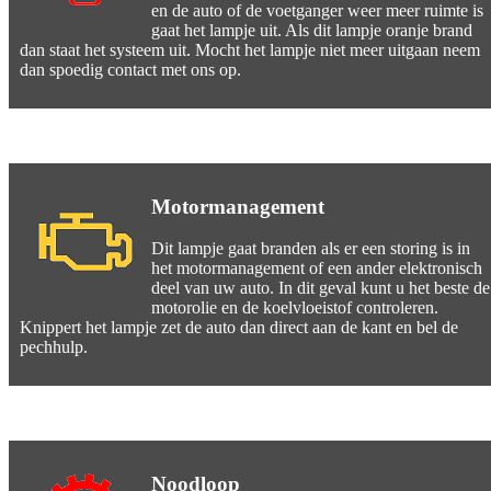
en de auto of de voetganger weer meer ruimte is
gaat het lampje uit. Als dit lampje oranje brand
dan staat het systeem uit. Mocht het lampje niet meer uitgaan neem
dan spoedig contact met ons op.
Motormanagement
Dit lampje gaat branden als er een storing is in
het motormanagement of een ander elektronisch
deel van uw auto. In dit geval kunt u het beste de
motorolie en de koelvloeistof controleren.
Knippert het lampje zet de auto dan direct aan de kant en bel de
pechhulp.
Noodloop