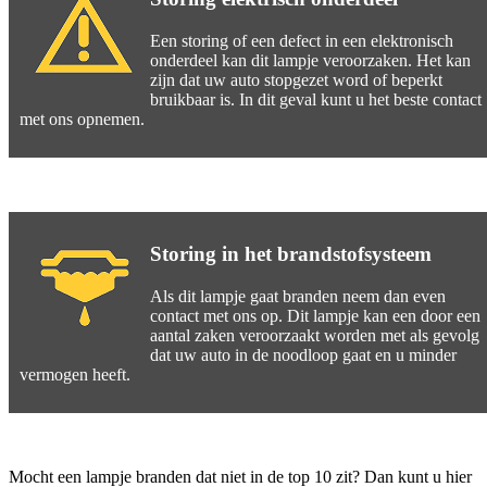
Een storing of een defect in een elektronisch
onderdeel kan dit lampje veroorzaken. Het kan
zijn dat uw auto stopgezet word of beperkt
bruikbaar is. In dit geval kunt u het beste contact
met ons opnemen.
Storing in het brandstofsysteem
Als dit lampje gaat branden neem dan even
contact met ons op. Dit lampje kan een door een
aantal zaken veroorzaakt worden met als gevolg
dat uw auto in de noodloop gaat en u minder
vermogen heeft.
Mocht een lampje branden dat niet in de top 10 zit? Dan kunt u hier