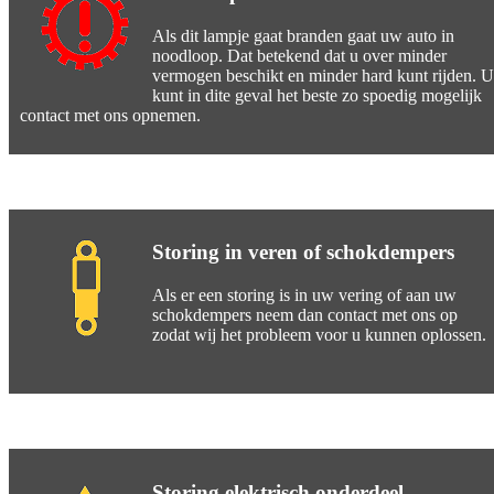
Als dit lampje gaat branden gaat uw auto in
noodloop. Dat betekend dat u over minder
vermogen beschikt en minder hard kunt rijden. U
kunt in dite geval het beste zo spoedig mogelijk
contact met ons opnemen.
Storing in veren of schokdempers
Als er een storing is in uw vering of aan uw
schokdempers neem dan contact met ons op
zodat wij het probleem voor u kunnen oplossen.
Storing elektrisch onderdeel