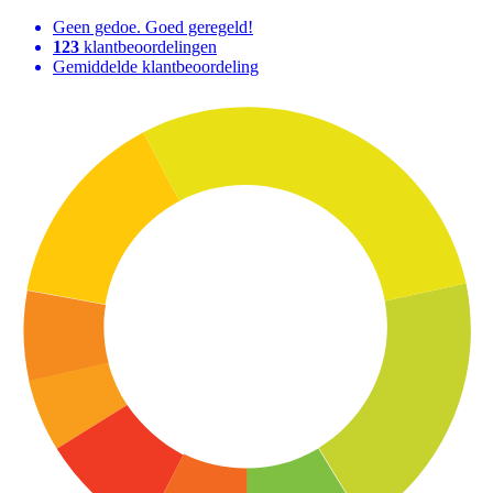
Geen gedoe. Goed geregeld!
123
klantbeoordelingen
Gemiddelde klantbeoordeling