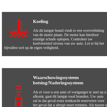
Koeling
Als dit lampje brand vindt er een oververhitting
van de motor plaats. De motor kan hierdoor
ernstige schade oplopen. Controleer uw
koelvloeistof niveau van uw auto. Let er bij het
bijvullen wel op de eigen veiligheid.
Waarschuwingssysteem
botsing/Naderingssysteem
Als er voor u een auto of voetganger te snel op u
afkomt, gaat dit lampje rood branden. Uw auto
zal in dat geval extra remkracht reserveren voor
het geval dat u abrupt moet remmen. Als tussen u