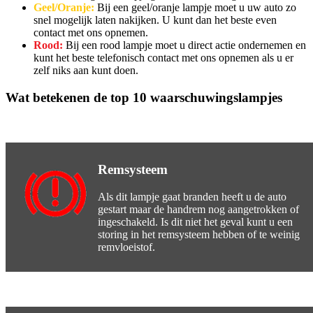
Geel/Oranje:
Bij een geel/oranje lampje moet u uw auto zo
snel mogelijk laten nakijken. U kunt dan het beste even
contact met ons opnemen.
Rood:
Bij een rood lampje moet u direct actie ondernemen en
kunt het beste telefonisch contact met ons opnemen als u er
zelf niks aan kunt doen.
Wat betekenen de top 10 waarschuwingslampjes
Remsysteem
Als dit lampje gaat branden heeft u de auto
gestart maar de handrem nog aangetrokken of
ingeschakeld. Is dit niet het geval kunt u een
storing in het remsysteem hebben of te weinig
remvloeistof.