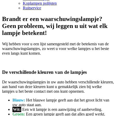
Koplampen polijsten
Ruitservice
Brandt er een waarschuwingslampje?
Geen probleem, wij leggen u uit wat elk
lampje betekent!
Wij hebben voor u een lijst samengesteld met de betekenis van de
waarschuwingslampjes, zo weet u voor welke lampjes u het beste
even langs kunt komen.
De verschillende kleuren van de lampjes
De waarschuwingslampjes in uw auto hebben verschillende kleuren,
aan hand van deze kleuren kunt u gemakkelijk zien bij welke
lampjes u het beste contact met ons kunt opnemen.
Blauw:
Het blauwe lampje geeft aan dat het groot licht van
uw auto staat aan.
Wit:
Een wit lampje is een aanwijzing of aanbeveling.
Groen:
Een groen lampje geeft aan dat alles goed werkt.