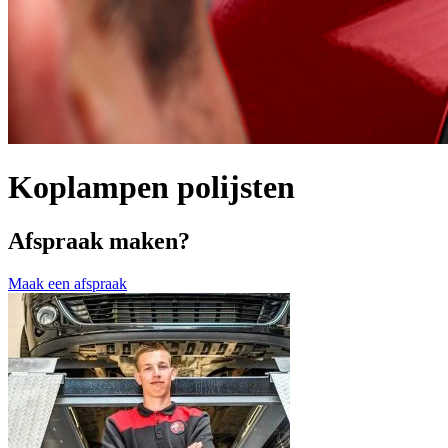
Koplampen polijsten
Afspraak maken?
Maak een afspraak