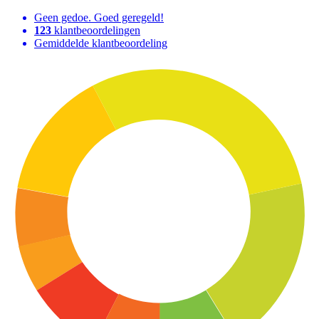
Geen gedoe. Goed geregeld!
123
klantbeoordelingen
Gemiddelde klantbeoordeling