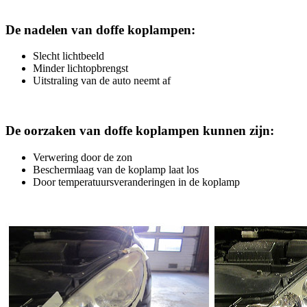
De nadelen van doffe koplampen:
Slecht lichtbeeld
Minder lichtopbrengst
Uitstraling van de auto neemt af
De oorzaken van doffe koplampen kunnen zijn:
Verwering door de zon
Beschermlaag van de koplamp laat los
Door temperatuursveranderingen in de koplamp