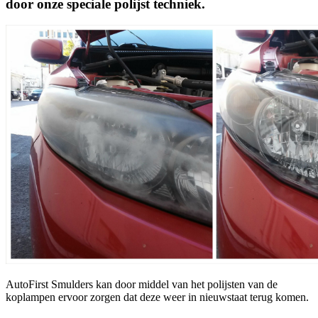
door onze speciale polijst techniek.
AutoFirst Smulders kan door middel van het polijsten van de
koplampen ervoor zorgen dat deze weer in nieuwstaat terug komen.