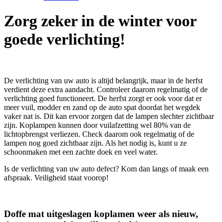
Zorg zeker in de winter voor
goede verlichting!
De verlichting van uw auto is altijd belangrijk, maar in de herfst
verdient deze extra aandacht. Controleer daarom regelmatig of de
verlichting goed functioneert. De herfst zorgt er ook voor dat er
meer vuil, modder en zand op de auto spat doordat het wegdek
vaker nat is. Dit kan ervoor zorgen dat de lampen slechter zichtbaar
zijn. Koplampen kunnen door vuilafzetting wel 80% van de
lichtopbrengst verliezen. Check daarom ook regelmatig of de
lampen nog goed zichtbaar zijn. Als het nodig is, kunt u ze
schoonmaken met een zachte doek en veel water.
Is de verlichting van uw auto defect? Kom dan langs of maak een
afspraak. Veiligheid staat voorop!
Doffe mat uitgeslagen koplamen weer als nieuw,