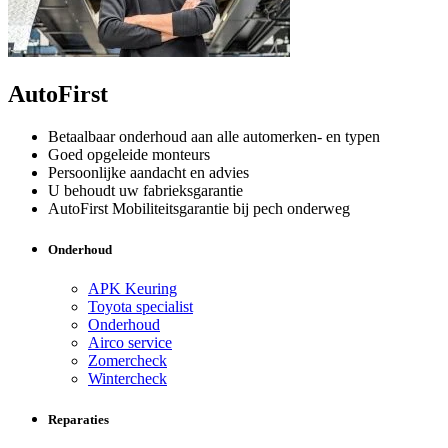
AutoFirst
Betaalbaar onderhoud aan alle automerken- en typen
Goed opgeleide monteurs
Persoonlijke aandacht en advies
U behoudt uw fabrieksgarantie
AutoFirst Mobiliteitsgarantie bij pech onderweg
Onderhoud
APK Keuring
Toyota specialist
Onderhoud
Airco service
Zomercheck
Wintercheck
Reparaties