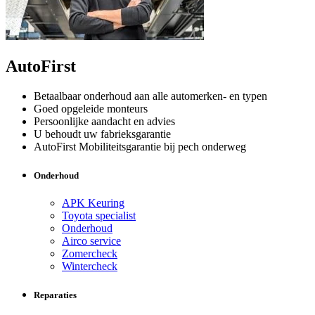
AutoFirst
Betaalbaar onderhoud aan alle automerken- en typen
Goed opgeleide monteurs
Persoonlijke aandacht en advies
U behoudt uw fabrieksgarantie
AutoFirst Mobiliteitsgarantie bij pech onderweg
Onderhoud
APK Keuring
Toyota specialist
Onderhoud
Airco service
Zomercheck
Wintercheck
Reparaties