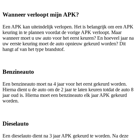
Wanneer verloopt mijn APK?
Een APK kan uiteindelijk verlopen. Het is belangrijk om een APK
keuring in te plannen voordat de vorige APK verloopt. Maar
wanneer moet u uw auto voor het eerst keuren? En hoeveel jaar na
uw eerste keuring moet de auto opnieuw gekeurd worden? Dit
hangt af van het type brandstof.
Benzineauto
Een benzineauto moet na 4 jaar voor het eerst gekeurd worden.
Hierna dient u de auto om de 2 jaar te laten keuren totdat de auto 8
jaar oud is. Hierna moet een benzineauto elk jaar APK gekeurd
worden.
Dieselauto
Een dieselauto dient na 3 jaar APK gekeurd te worden. Na deze