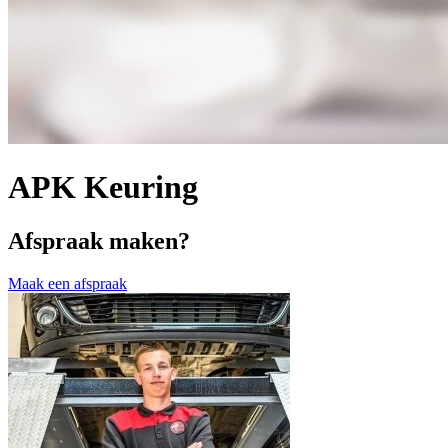
APK Keuring
Afspraak maken?
Maak een afspraak