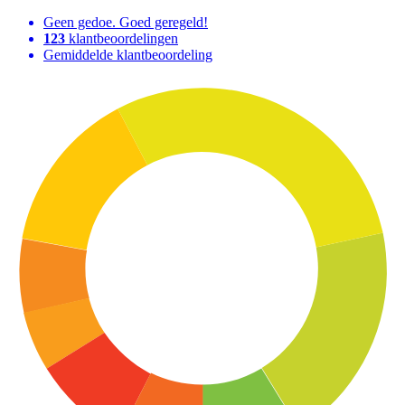
Geen gedoe. Goed geregeld!
123
klantbeoordelingen
Gemiddelde klantbeoordeling