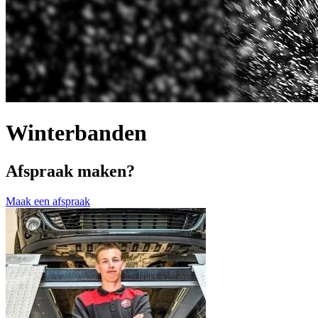
Winterbanden
Afspraak maken?
Maak een afspraak