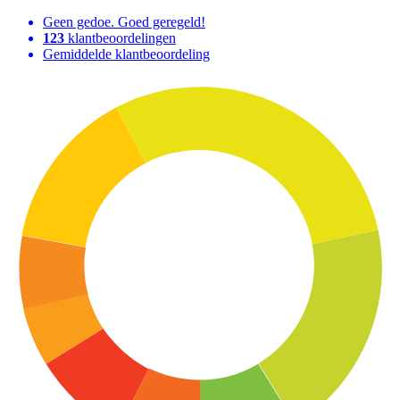
Geen gedoe. Goed geregeld!
123
klantbeoordelingen
Gemiddelde klantbeoordeling