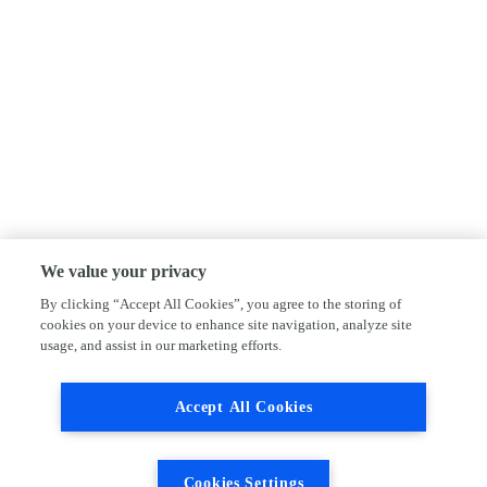
We value your privacy
By clicking “Accept All Cookies”, you agree to the storing of
cookies on your device to enhance site navigation, analyze site
usage, and assist in our marketing efforts.
Accept All Cookies
Cookies Settings