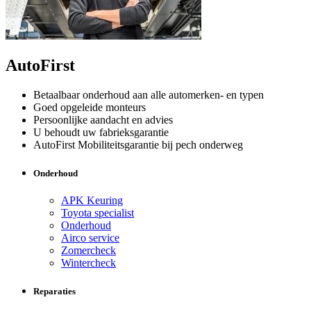
AutoFirst
Betaalbaar onderhoud aan alle automerken- en typen
Goed opgeleide monteurs
Persoonlijke aandacht en advies
U behoudt uw fabrieksgarantie
AutoFirst Mobiliteitsgarantie bij pech onderweg
Onderhoud
APK Keuring
Toyota specialist
Onderhoud
Airco service
Zomercheck
Wintercheck
Reparaties